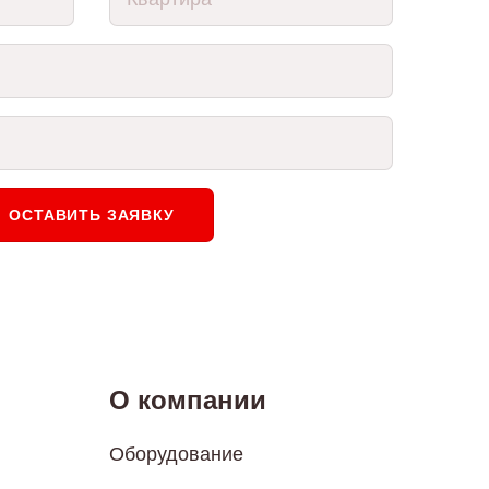
ОСТАВИТЬ ЗАЯВКУ
О компании
Оборудование