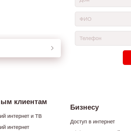
ным клиентам
Бизнесу
й интернет и ТВ
Доступ в интернет
ий интернет