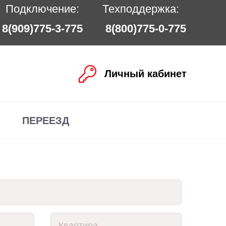
Подключение:
Техподдержка:
8(909)775-3-775
8(800)775-0-775
Личный кабинет
ПЕРЕЕЗД