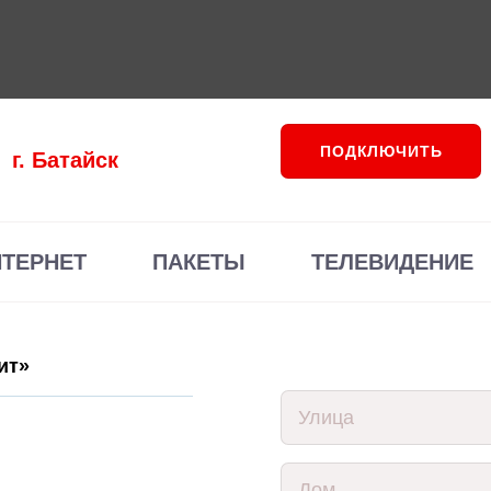
ПОДКЛЮЧИТЬ
г. Батайск
НТЕРНЕТ
ПАКЕТЫ
ТЕЛЕВИДЕНИЕ
ит»