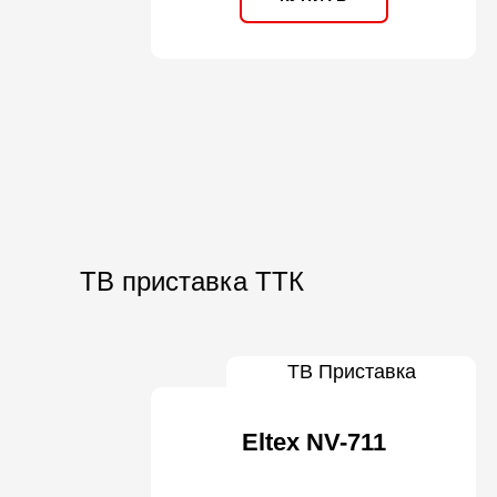
ТВ приставка ТТК
ТВ Приставка
Eltex NV-711