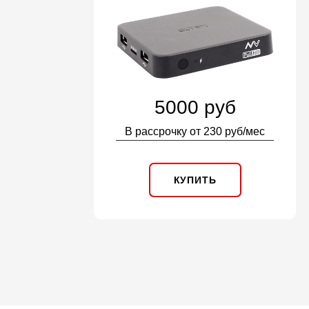
5000 руб
В рассрочку от 230 руб/мес
КУПИТЬ