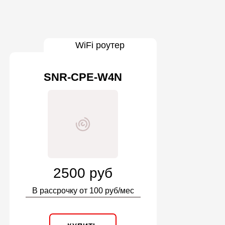
WiFi роутер
SNR-CPE-W4N
2500 руб
В рассрочку от 100 руб/мес