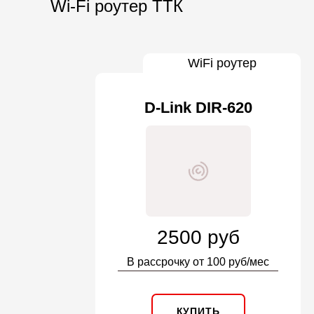
Wi-Fi роутер ТТК
WiFi роутер
D-Link DIR-620
2500 руб
В рассрочку от 100 руб/мес
КУПИТЬ