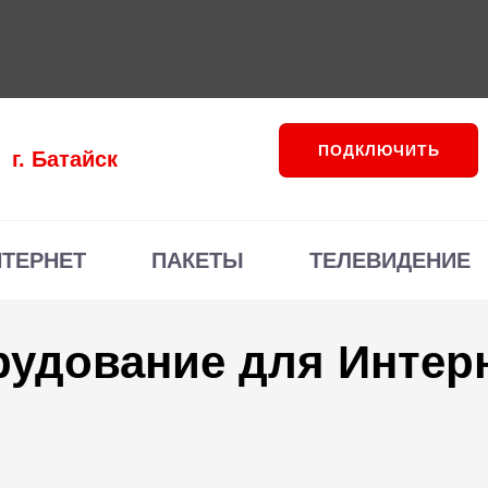
ПОДКЛЮЧИТЬ
г. Батайск
НТЕРНЕТ
ПАКЕТЫ
ТЕЛЕВИДЕНИЕ
рудование для Интерн