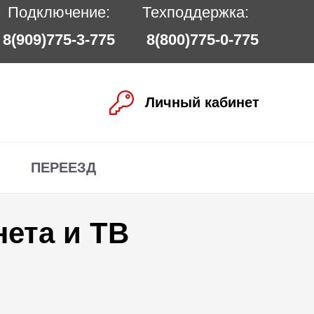
Подключение:
Техподдержка:
8(909)775-3-775
8(800)775-0-775
Личный кабинет
ПЕРЕЕЗД
ета и ТВ