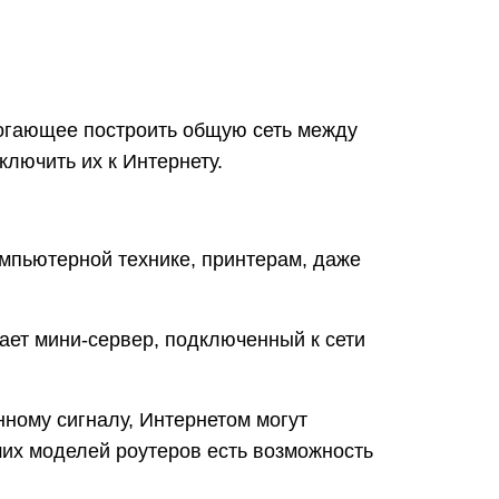
омогающее построить общую сеть между
ключить их к Интернету.
омпьютерной технике, принтерам, даже
ает мини-сервер, подключенный к сети
нному сигналу, Интернетом могут
их моделей роутеров есть возможность