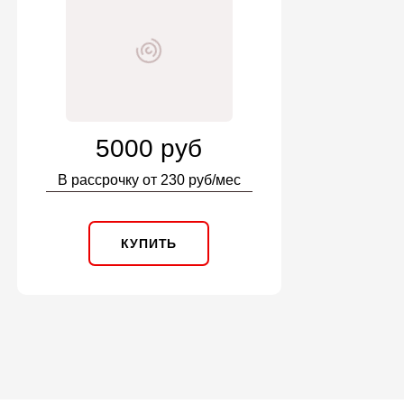
5000 руб
В рассрочку от 230 руб/мес
КУПИТЬ