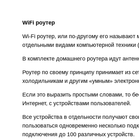
WiFi роутер
Wi-Fi роутер, или по-другому его называют
отдельными видами компьютерной техники (к
В комплекте домашнего роутера идут антенн
Роутер по своему принципу принимает из с
холодильникам и другим «умным» электрон
Если это выразить простыми словами, то б
Интернет, с устройствами пользователей.
Все устройства в отдельности получают сво
пользоваться одновременно несколько подк
подключения до 100 различных устройств.