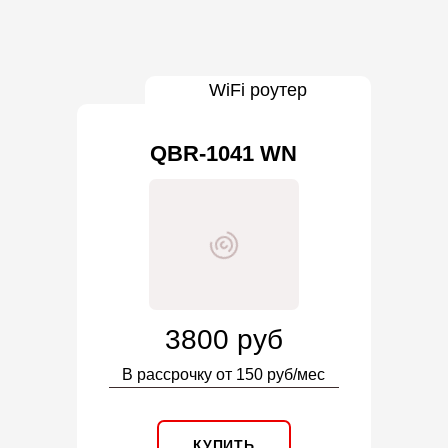
WiFi роутер
QBR-1041 WN
3800 руб
В рассрочку от 150 руб/мес
КУПИТЬ