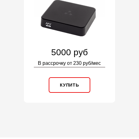
5000 руб
В рассрочку от 230 руб/мес
КУПИТЬ