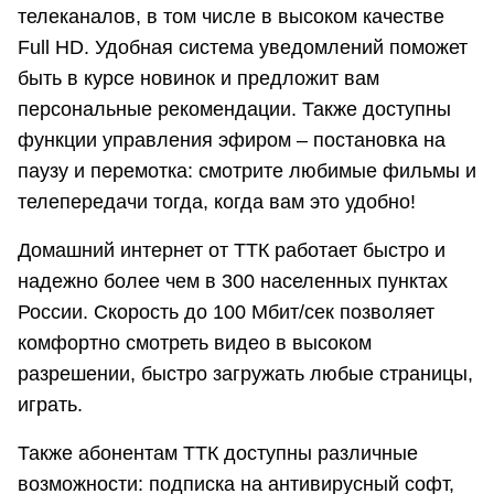
телеканалов, в том числе в высоком качестве
Full HD. Удобная система уведомлений поможет
быть в курсе новинок и предложит вам
персональные рекомендации. Также доступны
функции управления эфиром – постановка на
паузу и перемотка: смотрите любимые фильмы и
телепередачи тогда, когда вам это удобно!
Домашний интернет от ТТК работает быстро и
надежно более чем в 300 населенных пунктах
России. Скорость до 100 Мбит/сек позволяет
комфортно смотреть видео в высоком
разрешении, быстро загружать любые страницы,
играть.
Также абонентам ТТК доступны различные
возможности: подписка на антивирусный софт,