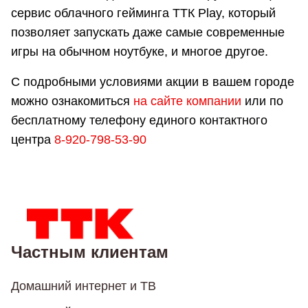
сервис облачного гейминга ТТК Play, который
позволяет запускать даже самые современные
игры на обычном ноутбуке, и многое другое.
С подробными условиями акции в вашем городе
можно ознакомиться
на сайте компании
или по
бесплатному телефону единого контактного
центра
8-920-798-53-90
Частным клиентам
Домашний интернет и ТВ