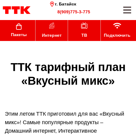
г. Батайск
8(909)775-3-775
Пакеты
Интернет
ТВ
Подключить
ТТК тарифный план
«Вкусный микс»
Этим летом ТТК приготовил для вас «Вкусный
микс»! Самые популярные продукты –
Домашний интернет, Интерактивное