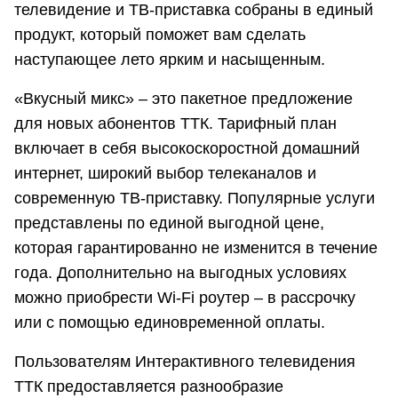
телевидение и ТВ-приставка собраны в единый
продукт, который поможет вам сделать
наступающее лето ярким и насыщенным.
«Вкусный микс» – это пакетное предложение
для новых абонентов ТТК. Тарифный план
включает в себя высокоскоростной домашний
интернет, широкий выбор телеканалов и
современную ТВ-приставку. Популярные услуги
представлены по единой выгодной цене,
которая гарантированно не изменится в течение
года. Дополнительно на выгодных условиях
можно приобрести Wi-Fi роутер – в рассрочку
или с помощью единовременной оплаты.
Пользователям Интерактивного телевидения
ТТК предоставляется разнообразие