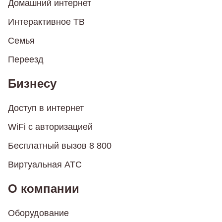
Домашний интернет
Интерактивное ТВ
Семья
Переезд
Бизнесу
Доступ в интернет
WiFi с авторизацией
Бесплатный вызов 8 800
Виртуальная АТС
О компании
Оборудование